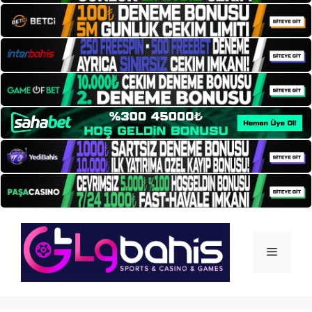
İçeriğe
atla
Menü