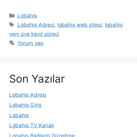
Kategoriler
Lgbahis
Etiketler
Lgbahis Adresi
,
lgbahis web sitesi
,
lgbahis
yeni üye kayıt süreci
Yorum yap
Son Yazılar
Lgbahis Adresi
Lgbahis Giriş
Lgbahis
Lgbahis TV Kanalı
Lgbahis Bağlantı Düzeltme