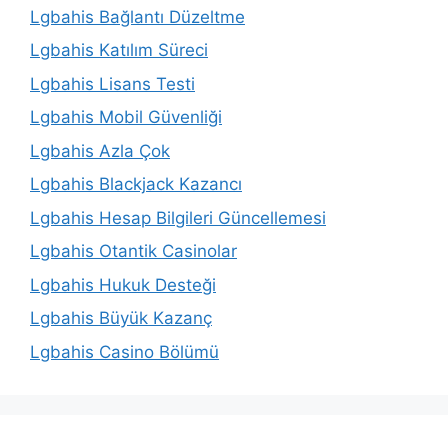
Lgbahis Bağlantı Düzeltme
Lgbahis Katılım Süreci
Lgbahis Lisans Testi
Lgbahis Mobil Güvenliği
Lgbahis Azla Çok
Lgbahis Blackjack Kazancı
Lgbahis Hesap Bilgileri Güncellemesi
Lgbahis Otantik Casinolar
Lgbahis Hukuk Desteği
Lgbahis Büyük Kazanç
Lgbahis Casino Bölümü