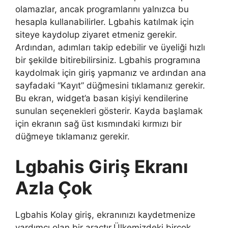
olamazlar, ancak programlarını yalnızca bu
hesapla kullanabilirler. Lgbahis katılmak için
siteye kaydolup ziyaret etmeniz gerekir.
Ardından, adımları takip edebilir ve üyeliği hızlı
bir şekilde bitirebilirsiniz. Lgbahis programına
kaydolmak için giriş yapmanız ve ardından ana
sayfadaki “Kayıt” düğmesini tıklamanız gerekir.
Bu ekran, widget’a basan kişiyi kendilerine
sunulan seçenekleri gösterir. Kayda başlamak
için ekranın sağ üst kısmındaki kırmızı bir
düğmeye tıklamanız gerekir.
Lgbahis Giriş Ekranı
Azla Çok
Lgbahis Kolay giriş, ekranınızı kaydetmenize
yardımcı olan bir araçtır.Ülkemizdeki birçok