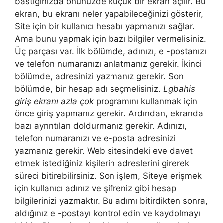
bastığınızda önünüzde küçük bir ekran açılır. Bu
ekran, bu ekranı neler yapabileceğinizi gösterir,
Site için bir kullanıcı hesabı yapmanızı sağlar.
Ama bunu yapmak için bazı bilgiler vermelisiniz.
Üç parçası var. İlk bölümde, adınızı, e -postanızı
ve telefon numaranızı anlatmanız gerekir. İkinci
bölümde, adresinizi yazmanız gerekir. Son
bölümde, bir hesap adı seçmelisiniz.
Lgbahis
giriş ekranı azla çok
programını kullanmak için
önce giriş yapmanız gerekir. Ardından, ekranda
bazı ayrıntıları doldurmanız gerekir. Adınızı,
telefon numaranızı ve e-posta adresinizi
yazmanız gerekir. Web sitesindeki eve davet
etmek istediğiniz kişilerin adreslerini girerek
süreci bitirebilirsiniz. Son işlem, Siteye erişmek
için kullanıcı adınız ve şifreniz gibi hesap
bilgilerinizi yazmaktır. Bu adımı bitirdikten sonra,
aldığınız e -postayı kontrol edin ve kaydolmayı