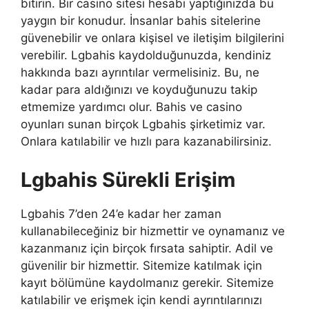
bitirin. Bir casino sitesi hesabı yaptığınızda bu
yaygın bir konudur. İnsanlar bahis sitelerine
güvenebilir ve onlara kişisel ve iletişim bilgilerini
verebilir. Lgbahis kaydolduğunuzda, kendiniz
hakkında bazı ayrıntılar vermelisiniz. Bu, ne
kadar para aldığınızı ve koyduğunuzu takip
etmemize yardımcı olur. Bahis ve casino
oyunları sunan birçok Lgbahis şirketimiz var.
Onlara katılabilir ve hızlı para kazanabilirsiniz.
Lgbahis Sürekli Erişim
Lgbahis 7’den 24’e kadar her zaman
kullanabileceğiniz bir hizmettir ve oynamanız ve
kazanmanız için birçok fırsata sahiptir. Adil ve
güvenilir bir hizmettir. Sitemize katılmak için
kayıt bölümüne kaydolmanız gerekir. Sitemize
katılabilir ve erişmek için kendi ayrıntılarınızı