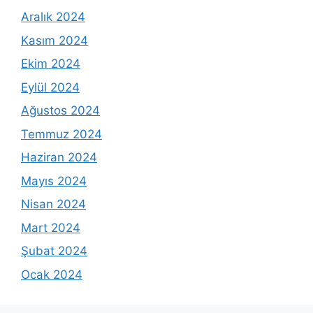
Aralık 2024
Kasım 2024
Ekim 2024
Eylül 2024
Ağustos 2024
Temmuz 2024
Haziran 2024
Mayıs 2024
Nisan 2024
Mart 2024
Şubat 2024
Ocak 2024