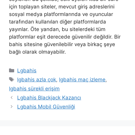
için toplayan siteler, mevcut giriş adreslerini
sosyal medya platformlarında ve oyuncular
tarafından kullanılan diğer platformlarda
yayınlar. Öte yandan, bu sitelerdeki tüm
platformlar eşit derecede güvenilir değildir. Bir
bahis sitesine güvenilebilir veya birkaç şeye
bağlı olarak olmayabilir.
Kategoriler
Lgbahis
Etiketler
lgbahis azla çok
,
lgbahis maç izleme
,
lgbahis sürekli erişim
Lgbahis Blackjack Kazancı
Lgbahis Mobil Güvenliği