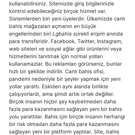
kullanabilirsiniz. Sitemizde giriş bilgilerinizle
kontrol edebileceğiniz birçok hizmet var.
Sistemlerden biri yeni üyelerdir. Ülkemizde canlı
bahis mağazaları açmanın en büyük
engellerinden biri
Lgbahis sürekli erişim
anında
para transferidir. Facebook, Twitter, Instagram,
web siteleri ve sosyal ağlar gibi ürünlerini veya
hizmetlerini tanıtmak için normal yolları
kullanamazlar. Bu reklamları görürseniz, bunlar
hızlı bir şekilde indirilir. Canlı bahis ofisi,
pandemi nedeniyle bir şeyler yapmak için yeni
yollar yarattı. Eskiden aynı alanda birlikte
çalışıyorlardı, ama şimdi artık ortak değiller.
Birçok insanın hiçbir şey kaybetmeden daha
fazla para kazanmasını sağlayan yeni bir bahis
yolu yarattılar. Bahis için birçok insanın herhangi
bir risk olmadan daha fazla para kazanmasını
sağlayan yeni bir platform yaptılar. Site, bahis