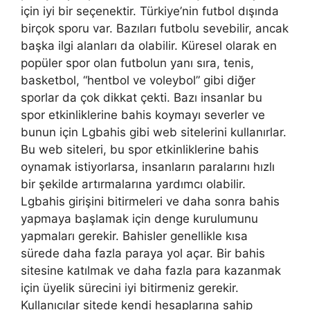
için iyi bir seçenektir. Türkiye’nin futbol dışında
birçok sporu var. Bazıları futbolu sevebilir, ancak
başka ilgi alanları da olabilir. Küresel olarak en
popüler spor olan futbolun yanı sıra, tenis,
basketbol, “hentbol ve voleybol” gibi diğer
sporlar da çok dikkat çekti. Bazı insanlar bu
spor etkinliklerine bahis koymayı severler ve
bunun için Lgbahis gibi web sitelerini kullanırlar.
Bu web siteleri, bu spor etkinliklerine bahis
oynamak istiyorlarsa, insanların paralarını hızlı
bir şekilde artırmalarına yardımcı olabilir.
Lgbahis girişini bitirmeleri ve daha sonra bahis
yapmaya başlamak için denge kurulumunu
yapmaları gerekir. Bahisler genellikle kısa
sürede daha fazla paraya yol açar. Bir bahis
sitesine katılmak ve daha fazla para kazanmak
için üyelik sürecini iyi bitirmeniz gerekir.
Kullanıcılar sitede kendi hesaplarına sahip