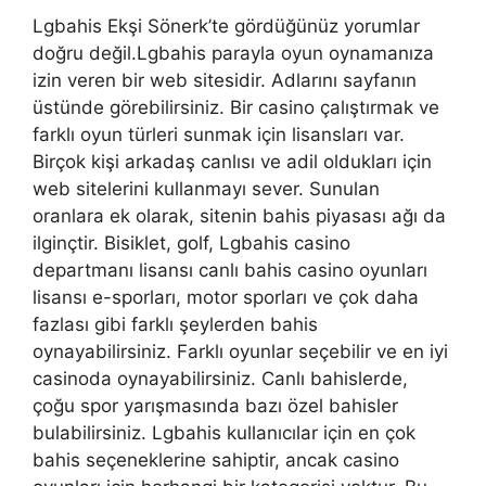
Lgbahis Ekşi Sönerk’te gördüğünüz yorumlar
doğru değil.Lgbahis parayla oyun oynamanıza
izin veren bir web sitesidir. Adlarını sayfanın
üstünde görebilirsiniz. Bir casino çalıştırmak ve
farklı oyun türleri sunmak için lisansları var.
Birçok kişi arkadaş canlısı ve adil oldukları için
web sitelerini kullanmayı sever. Sunulan
oranlara ek olarak, sitenin bahis piyasası ağı da
ilginçtir. Bisiklet, golf, Lgbahis casino
departmanı lisansı canlı bahis casino oyunları
lisansı e-sporları, motor sporları ve çok daha
fazlası gibi farklı şeylerden bahis
oynayabilirsiniz. Farklı oyunlar seçebilir ve en iyi
casinoda oynayabilirsiniz. Canlı bahislerde,
çoğu spor yarışmasında bazı özel bahisler
bulabilirsiniz. Lgbahis kullanıcılar için en çok
bahis seçeneklerine sahiptir, ancak casino