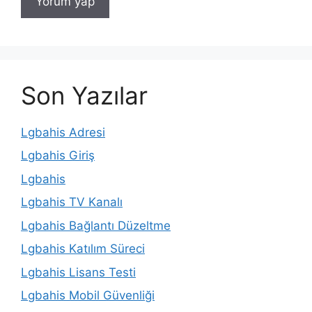
Son Yazılar
Lgbahis Adresi
Lgbahis Giriş
Lgbahis
Lgbahis TV Kanalı
Lgbahis Bağlantı Düzeltme
Lgbahis Katılım Süreci
Lgbahis Lisans Testi
Lgbahis Mobil Güvenliği