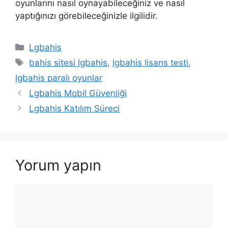
oyunlarını nasıl oynayabileceğiniz ve nasıl
yaptığınızı görebileceğinizle ilgilidir.
Kategoriler
Lgbahis
Etiketler
bahis sitesi lgbahis
,
lgbahis lisans testi
,
lgbahis paralı oyunlar
Lgbahis Mobil Güvenliği
Lgbahis Katılım Süreci
Yorum yapın
Yorum