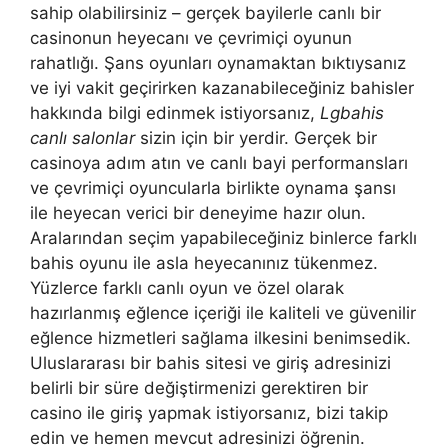
sahip olabilirsiniz – gerçek bayilerle canlı bir
casinonun heyecanı ve çevrimiçi oyunun
rahatlığı. Şans oyunları oynamaktan bıktıysanız
ve iyi vakit geçirirken kazanabileceğiniz bahisler
hakkında bilgi edinmek istiyorsanız,
Lgbahis
canlı salonlar
sizin için bir yerdir. Gerçek bir
casinoya adım atın ve canlı bayi performansları
ve çevrimiçi oyuncularla birlikte oynama şansı
ile heyecan verici bir deneyime hazır olun.
Aralarından seçim yapabileceğiniz binlerce farklı
bahis oyunu ile asla heyecanınız tükenmez.
Yüzlerce farklı canlı oyun ve özel olarak
hazırlanmış eğlence içeriği ile kaliteli ve güvenilir
eğlence hizmetleri sağlama ilkesini benimsedik.
Uluslararası bir bahis sitesi ve giriş adresinizi
belirli bir süre değiştirmenizi gerektiren bir
casino ile giriş yapmak istiyorsanız, bizi takip
edin ve hemen mevcut adresinizi öğrenin.