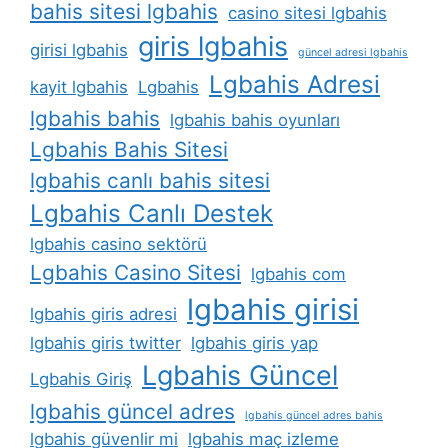
bahis sitesi lgbahis
casino sitesi lgbahis
giris lgbahis
girisi lgbahis
güncel adresi lgbahis
Lgbahis Adresi
kayit lgbahis
Lgbahis
lgbahis bahis
lgbahis bahis oyunları
Lgbahis Bahis Sitesi
lgbahis canlı bahis sitesi
Lgbahis Canlı Destek
lgbahis casino sektörü
Lgbahis Casino Sitesi
lgbahis com
lgbahis girisi
lgbahis giris adresi
lgbahis giris twitter
lgbahis giris yap
Lgbahis Güncel
Lgbahis Giriş
lgbahis güncel adres
lgbahis güncel adres bahis
lgbahis güvenlir mi
lgbahis maç izleme