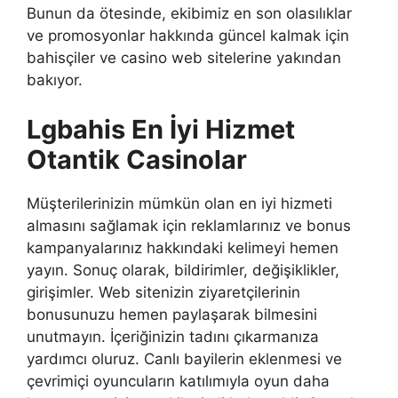
Bunun da ötesinde, ekibimiz en son olasılıklar
ve promosyonlar hakkında güncel kalmak için
bahisçiler ve casino web sitelerine yakından
bakıyor.
Lgbahis En İyi Hizmet
Otantik Casinolar
Müşterilerinizin mümkün olan en iyi hizmeti
almasını sağlamak için reklamlarınız ve bonus
kampanyalarınız hakkındaki kelimeyi hemen
yayın. Sonuç olarak, bildirimler, değişiklikler,
girişimler. Web sitenizin ziyaretçilerinin
bonusunuzu hemen paylaşarak bilmesini
unutmayın. İçeriğinizin tadını çıkarmanıza
yardımcı oluruz. Canlı bayilerin eklenmesi ve
çevrimiçi oyuncuların katılımıyla oyun daha