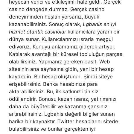
heyecan verici ve etkileşimli hale geldi. Gerçek
casino dengede durmaz. Gerçek casino
deneyiminden hoşlanıyorsanız, büyük
kazanabilirsiniz. Sonuç olarak,
Lgbahis en i̇yi
hizmet otantik casinolar
kullanıcılara yararlı bir
dünya sunar. Kullanıcılarımızı ısrarla meşgul
ediyoruz. Konuyu anlamamız giderek artıyor.
Katılarak avantajlı bir küresel topluluğun parçası
olabilirsiniz. Yapmanız gereken basit. Web
sitesinin ana sayfasına gidin, yeni bir hesap
kaydedin. Bir hesap oluşturun. Şimdi siteye
erişebilirsiniz. Banka hesabınıza para
aktarabilirsiniz. Bu, ilk katkınız için sizi
ödüllendirir. Bonusu kazanırsanız, yatırımınızı
daha da büyütebilir ve kazanma şansınızı
artırabilirsiniz. Lgbahis değerli bilgiler sunan
harika bir kaynaktır. Twitter hesaplarını sitede
bulabilirsiniz ve bunlar gerçekten iyi