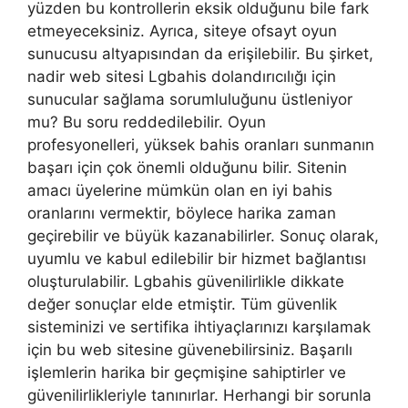
yüzden bu kontrollerin eksik olduğunu bile fark
etmeyeceksiniz. Ayrıca, siteye ofsayt oyun
sunucusu altyapısından da erişilebilir. Bu şirket,
nadir web sitesi Lgbahis dolandırıcılığı için
sunucular sağlama sorumluluğunu üstleniyor
mu? Bu soru reddedilebilir. Oyun
profesyonelleri, yüksek bahis oranları sunmanın
başarı için çok önemli olduğunu bilir. Sitenin
amacı üyelerine mümkün olan en iyi bahis
oranlarını vermektir, böylece harika zaman
geçirebilir ve büyük kazanabilirler. Sonuç olarak,
uyumlu ve kabul edilebilir bir hizmet bağlantısı
oluşturulabilir. Lgbahis güvenilirlikle dikkate
değer sonuçlar elde etmiştir. Tüm güvenlik
sisteminizi ve sertifika ihtiyaçlarınızı karşılamak
için bu web sitesine güvenebilirsiniz. Başarılı
işlemlerin harika bir geçmişine sahiptirler ve
güvenilirlikleriyle tanınırlar. Herhangi bir sorunla