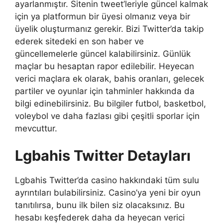
ayarlanmıştır. Sitenin tweet’leriyle güncel kalmak
için ya platformun bir üyesi olmanız veya bir
üyelik oluşturmanız gerekir. Bizi Twitter’da takip
ederek sitedeki en son haber ve
güncellemelerle güncel kalabilirsiniz. Günlük
maçlar bu hesaptan rapor edilebilir. Heyecan
verici maçlara ek olarak, bahis oranları, gelecek
partiler ve oyunlar için tahminler hakkında da
bilgi edinebilirsiniz. Bu bilgiler futbol, basketbol,
voleybol ve daha fazlası gibi çeşitli sporlar için
mevcuttur.
Lgbahis Twitter Detayları
Lgbahis Twitter’da casino hakkındaki tüm sulu
ayrıntıları bulabilirsiniz. Casino’ya yeni bir oyun
tanıtılırsa, bunu ilk bilen siz olacaksınız. Bu
hesabı keşfederek daha da heyecan verici