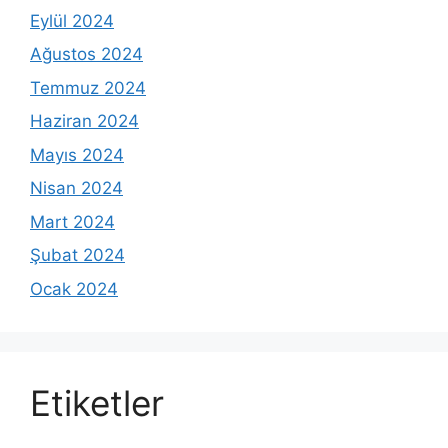
Eylül 2024
Ağustos 2024
Temmuz 2024
Haziran 2024
Mayıs 2024
Nisan 2024
Mart 2024
Şubat 2024
Ocak 2024
Etiketler