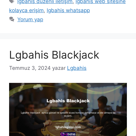
lgbahis düzenli i̇letişim
,
lgbahis web sitesine
kolayca erişim
,
lgbahis whatsapp
Yorum yap
Lgbahis Blackjack
Temmuz 3, 2024
yazar
Lgbahis