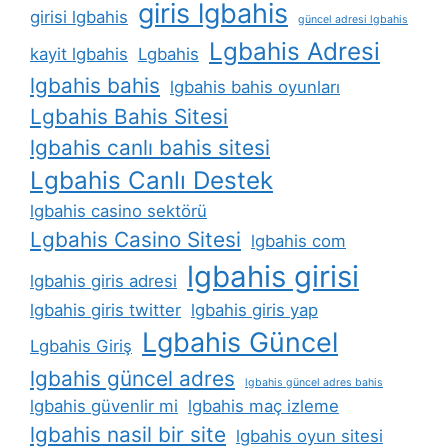
giris lgbahis
girisi lgbahis
güncel adresi lgbahis
Lgbahis Adresi
kayit lgbahis
Lgbahis
lgbahis bahis
lgbahis bahis oyunları
Lgbahis Bahis Sitesi
lgbahis canlı bahis sitesi
Lgbahis Canlı Destek
lgbahis casino sektörü
Lgbahis Casino Sitesi
lgbahis com
lgbahis girisi
lgbahis giris adresi
lgbahis giris twitter
lgbahis giris yap
Lgbahis Güncel
Lgbahis Giriş
lgbahis güncel adres
lgbahis güncel adres bahis
lgbahis güvenlir mi
lgbahis maç izleme
lgbahis nasil bir site
lgbahis oyun sitesi