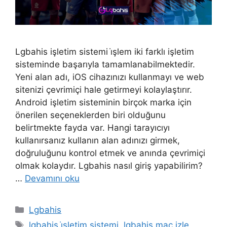
Lgbahis işletim sistemi i̇şlem iki farklı işletim
sisteminde başarıyla tamamlanabilmektedir.
Yeni alan adı, iOS cihazınızı kullanmayı ve web
sitenizi çevrimiçi hale getirmeyi kolaylaştırır.
Android işletim sisteminin birçok marka için
önerilen seçeneklerden biri olduğunu
belirtmekte fayda var. Hangi tarayıcıyı
kullanırsanız kullanın alan adınızı girmek,
doğruluğunu kontrol etmek ve anında çevrimiçi
olmak kolaydır. Lgbahis nasıl giriş yapabilirim?
…
Devamını oku
Kategoriler
Lgbahis
Etiketler
lgbahis i̇şletim sistemi
,
lgbahis maç izle
,