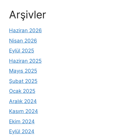
Arşivler
Haziran 2026
Nisan 2026
Eylül 2025
Haziran 2025
Mayıs 2025
Şubat 2025
Ocak 2025
Aralık 2024
Kasım 2024
Ekim 2024
Eylül 2024