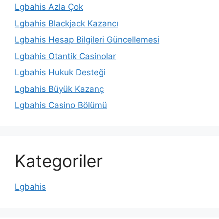
Lgbahis Azla Çok
Lgbahis Blackjack Kazancı
Lgbahis Hesap Bilgileri Güncellemesi
Lgbahis Otantik Casinolar
Lgbahis Hukuk Desteği
Lgbahis Büyük Kazanç
Lgbahis Casino Bölümü
Kategoriler
Lgbahis