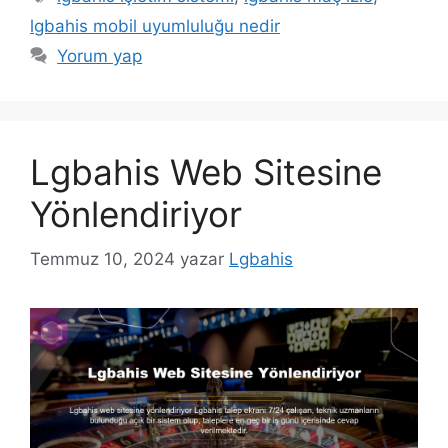
lgbahis mobil uyumluluğu nedir
Yorum yap
Lgbahis Web Sitesine
Yönlendiriyor
Temmuz 10, 2024
yazar
Lgbahis