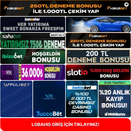
×
LGBAHIS GİRİŞ İÇİN TIKLAYINIZ!