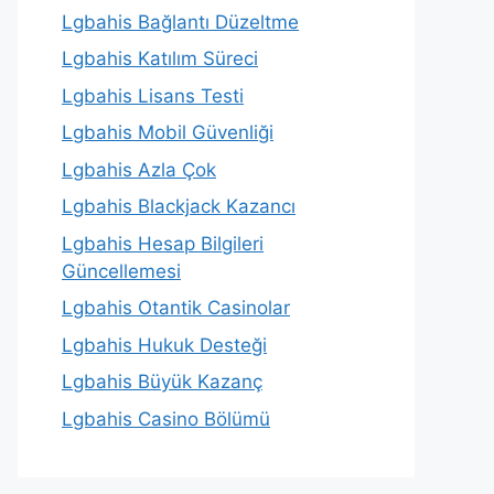
Lgbahis Bağlantı Düzeltme
Lgbahis Katılım Süreci
Lgbahis Lisans Testi
Lgbahis Mobil Güvenliği
Lgbahis Azla Çok
Lgbahis Blackjack Kazancı
Lgbahis Hesap Bilgileri
Güncellemesi
Lgbahis Otantik Casinolar
Lgbahis Hukuk Desteği
Lgbahis Büyük Kazanç
Lgbahis Casino Bölümü