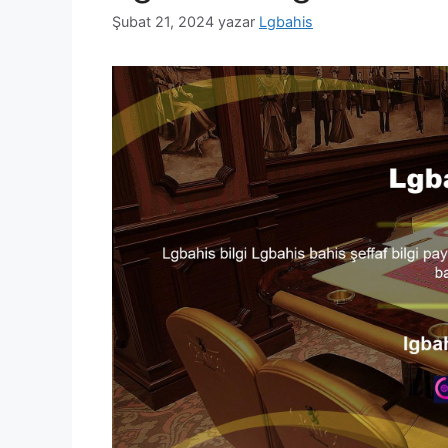
Şubat 21, 2024
yazar
Lgbahis