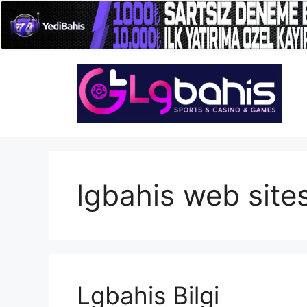
İçeriğe
atla
lgbahis web sitesi
Lgbahis Bilgi