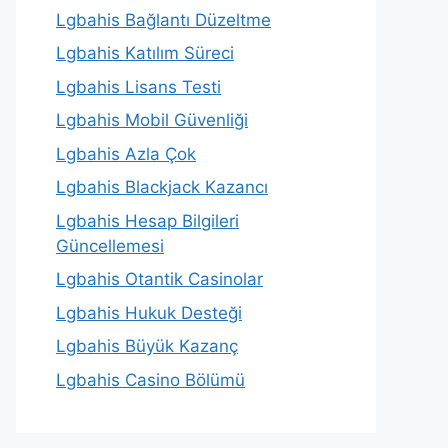
Lgbahis Bağlantı Düzeltme
Lgbahis Katılım Süreci
Lgbahis Lisans Testi
Lgbahis Mobil Güvenliği
Lgbahis Azla Çok
Lgbahis Blackjack Kazancı
Lgbahis Hesap Bilgileri
Güncellemesi
Lgbahis Otantik Casinolar
Lgbahis Hukuk Desteği
Lgbahis Büyük Kazanç
Lgbahis Casino Bölümü