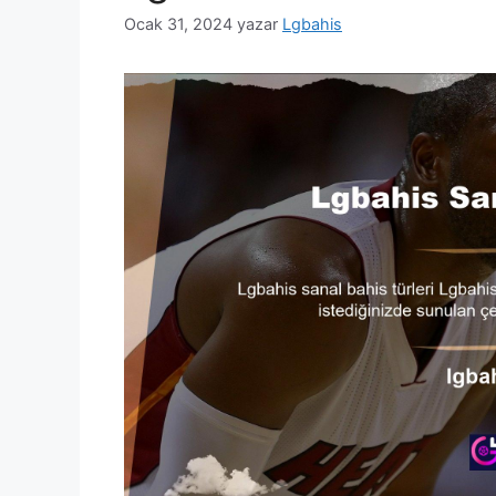
Ocak 31, 2024
yazar
Lgbahis