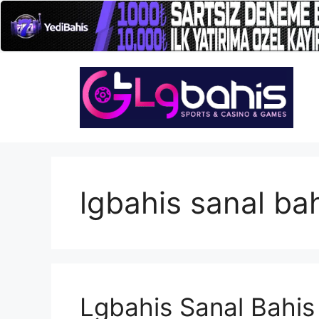
İçeriğe
atla
lgbahis sanal bah
Lgbahis Sanal Bahis 