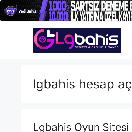
İçeriğe
atla
lgbahis hesap a
Lgbahis Oyun Sitesi