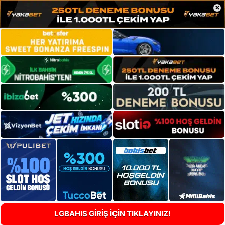
×
LGBAHIS GİRİŞ İÇİN TIKLAYINIZ!