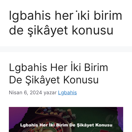
lgbahis her i̇ki birim
de şikâyet konusu
Lgbahis Her İki Birim
De Şikâyet Konusu
Nisan 6, 2024
yazar
Lgbahis