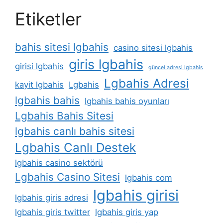
Etiketler
bahis sitesi lgbahis
casino sitesi lgbahis
giris lgbahis
girisi lgbahis
güncel adresi lgbahis
Lgbahis Adresi
kayit lgbahis
Lgbahis
lgbahis bahis
lgbahis bahis oyunları
Lgbahis Bahis Sitesi
lgbahis canlı bahis sitesi
Lgbahis Canlı Destek
lgbahis casino sektörü
Lgbahis Casino Sitesi
lgbahis com
lgbahis girisi
lgbahis giris adresi
lgbahis giris twitter
lgbahis giris yap