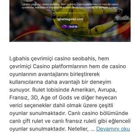
Lgbahis çevrimiçi casino seobahis, hem
çevrimiçi Casino platformlarının hem de casino
oyunlarının avantajlarını birleştirerek
kullanıcılarına daha avantajlı bir deneyim
sunuyor. Rulet lobisinde Amerikan, Avrupa,
Fransız, 3D, Age of Gods ve diğer heyecan
verici seçenekler dahil olmak üzere çeşitli
oyunlar sunulmaktadır. Canlı casino bölümünde
canlı çift rulet ve canlı fransız ruleti gibi eğlenceli
oyunlar sunulmaktadır. Neteller, …
Devamını oku