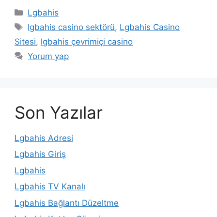
Kategoriler
Lgbahis
Etiketler
lgbahis casino sektörü
,
Lgbahis Casino
Sitesi
,
lgbahis çevrimiçi casino
Yorum yap
Son Yazılar
Lgbahis Adresi
Lgbahis Giriş
Lgbahis
Lgbahis TV Kanalı
Lgbahis Bağlantı Düzeltme