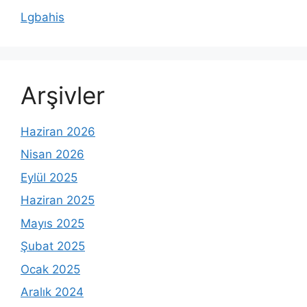
Lgbahis
Arşivler
Haziran 2026
Nisan 2026
Eylül 2025
Haziran 2025
Mayıs 2025
Şubat 2025
Ocak 2025
Aralık 2024