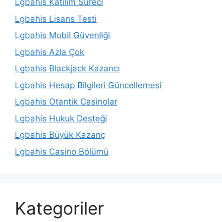
Lgbahis Katılım Süreci
Lgbahis Lisans Testi
Lgbahis Mobil Güvenliği
Lgbahis Azla Çok
Lgbahis Blackjack Kazancı
Lgbahis Hesap Bilgileri Güncellemesi
Lgbahis Otantik Casinolar
Lgbahis Hukuk Desteği
Lgbahis Büyük Kazanç
Lgbahis Casino Bölümü
Kategoriler