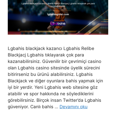
Lgbahis blackjack kazancı Lgbahis Relibe
Blackjacj Lgbahis tıklayarak çok para
kazanabilirsiniz. Güvenilir bir çevrimiçi casino
olan Lgbahis casino sitesinde üyelik sürecini
bitirirseniz bu ürünü alabilirsiniz. Lgbahis
Blackjack ve diğer oyunlara bahis yapmak için
iyi bir yerdir. Yeni Lgbahis web sitesine göz
atabilir ve spor hakkında ne söylediklerini
görebilirsiniz. Birçok insan Twitter’da Lgbahis
güveniyor. Canlı bahis …
Devamını oku