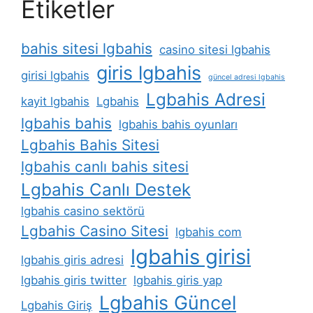
Etiketler
bahis sitesi lgbahis
casino sitesi lgbahis
giris lgbahis
girisi lgbahis
güncel adresi lgbahis
Lgbahis Adresi
kayit lgbahis
Lgbahis
lgbahis bahis
lgbahis bahis oyunları
Lgbahis Bahis Sitesi
lgbahis canlı bahis sitesi
Lgbahis Canlı Destek
lgbahis casino sektörü
Lgbahis Casino Sitesi
lgbahis com
lgbahis girisi
lgbahis giris adresi
lgbahis giris twitter
lgbahis giris yap
Lgbahis Güncel
Lgbahis Giriş