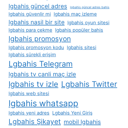
lgbahis güncel adres
lgbahis güncel adres bahis
lgbahis güvenlir mi
lgbahis maç izleme
lgbahis nasil bir site
lgbahis oyun sitesi
lgbahis para çekme
lgbahis popüler bahis
lgbahis promosyon
lgbahis promosyon kodu
lgbahis sitesi
lgbahis sürekli erişim
Lgbahis Telegram
lgbahis tv canli maç izle
lgbahis tv izle
Lgbahis Twitter
lgbahis web sitesi
lgbahis whatsapp
lgbahis yeni adres
Lgbahis Yeni Giriş
Lgbahis Şikayet
mobil lgbahis