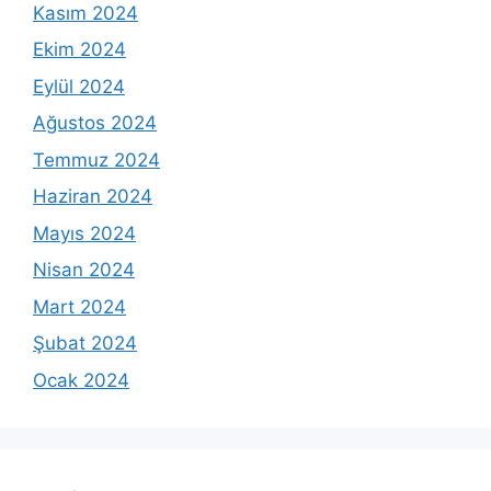
Kasım 2024
Ekim 2024
Eylül 2024
Ağustos 2024
Temmuz 2024
Haziran 2024
Mayıs 2024
Nisan 2024
Mart 2024
Şubat 2024
Ocak 2024