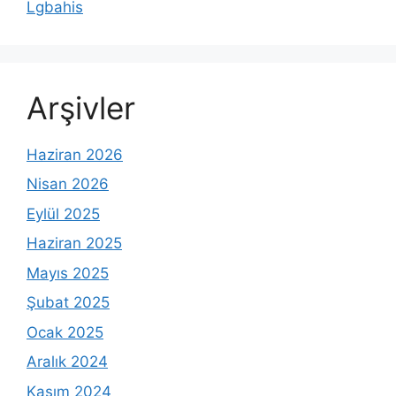
Lgbahis
Arşivler
Haziran 2026
Nisan 2026
Eylül 2025
Haziran 2025
Mayıs 2025
Şubat 2025
Ocak 2025
Aralık 2024
Kasım 2024