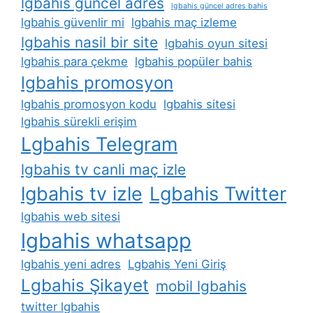
lgbahis güncel adres
lgbahis güncel adres bahis
lgbahis güvenlir mi
lgbahis maç izleme
lgbahis nasil bir site
lgbahis oyun sitesi
lgbahis para çekme
lgbahis popüler bahis
lgbahis promosyon
lgbahis promosyon kodu
lgbahis sitesi
lgbahis sürekli erişim
Lgbahis Telegram
lgbahis tv canli maç izle
lgbahis tv izle
Lgbahis Twitter
lgbahis web sitesi
lgbahis whatsapp
lgbahis yeni adres
Lgbahis Yeni Giriş
Lgbahis Şikayet
mobil lgbahis
twitter lgbahis