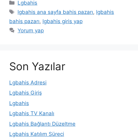
Kategoriler
Lgbahis
Etiketler
lgbahis ana sayfa bahis pazarı
,
lgbahis
bahis pazarı
,
lgbahis giris yap
Yorum yap
Son Yazılar
Lgbahis Adresi
Lgbahis Giriş
Lgbahis
Lgbahis TV Kanalı
Lgbahis Bağlantı Düzeltme
Lgbahis Katılım Süreci