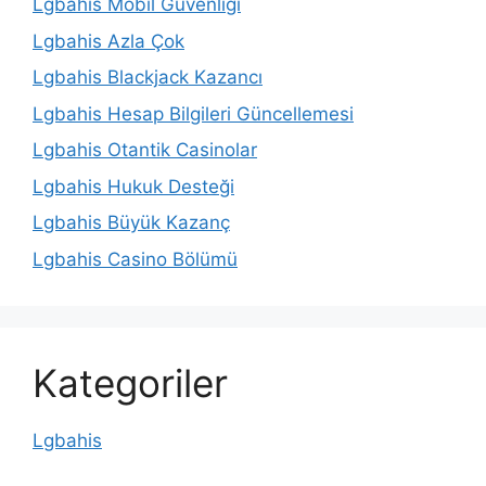
Lgbahis Mobil Güvenliği
Lgbahis Azla Çok
Lgbahis Blackjack Kazancı
Lgbahis Hesap Bilgileri Güncellemesi
Lgbahis Otantik Casinolar
Lgbahis Hukuk Desteği
Lgbahis Büyük Kazanç
Lgbahis Casino Bölümü
Kategoriler
Lgbahis