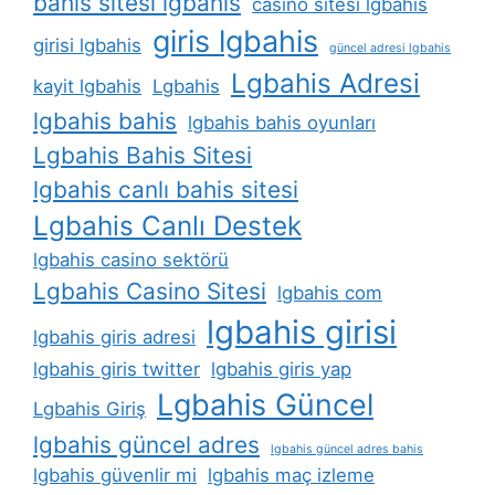
bahis sitesi lgbahis
casino sitesi lgbahis
giris lgbahis
girisi lgbahis
güncel adresi lgbahis
Lgbahis Adresi
kayit lgbahis
Lgbahis
lgbahis bahis
lgbahis bahis oyunları
Lgbahis Bahis Sitesi
lgbahis canlı bahis sitesi
Lgbahis Canlı Destek
lgbahis casino sektörü
Lgbahis Casino Sitesi
lgbahis com
lgbahis girisi
lgbahis giris adresi
lgbahis giris twitter
lgbahis giris yap
Lgbahis Güncel
Lgbahis Giriş
lgbahis güncel adres
lgbahis güncel adres bahis
lgbahis güvenlir mi
lgbahis maç izleme