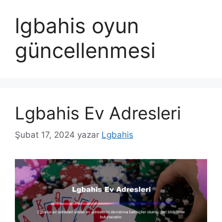
lgbahis oyun
güncellenmesi
Lgbahis Ev Adresleri
Şubat 17, 2024
yazar
Lgbahis