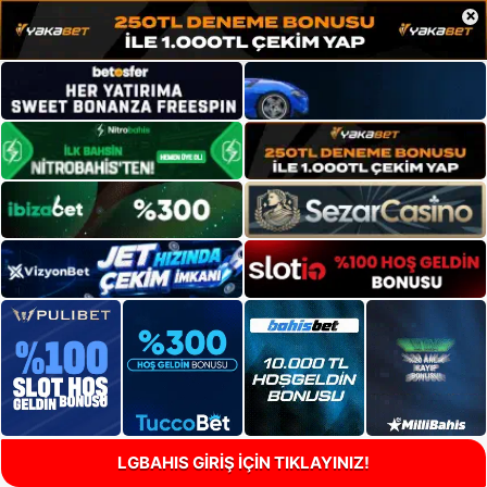
×
LGBAHIS GİRİŞ İÇİN TIKLAYINIZ!