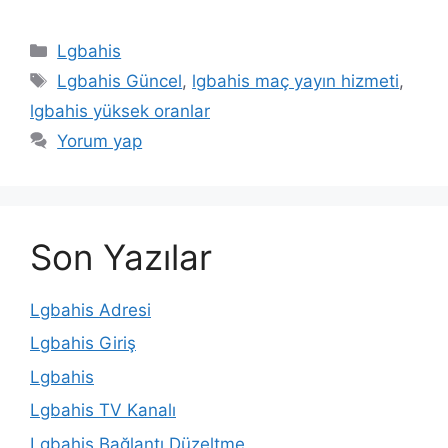
Kategoriler
Lgbahis
Etiketler
Lgbahis Güncel
,
lgbahis maç yayın hizmeti
,
lgbahis yüksek oranlar
Yorum yap
Son Yazılar
Lgbahis Adresi
Lgbahis Giriş
Lgbahis
Lgbahis TV Kanalı
Lgbahis Bağlantı Düzeltme