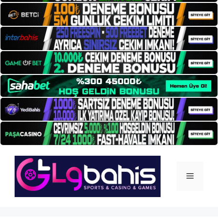
İçeriğe
atla
Menü