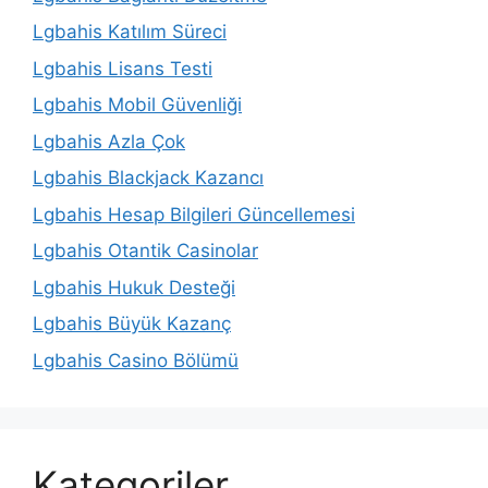
Lgbahis Katılım Süreci
Lgbahis Lisans Testi
Lgbahis Mobil Güvenliği
Lgbahis Azla Çok
Lgbahis Blackjack Kazancı
Lgbahis Hesap Bilgileri Güncellemesi
Lgbahis Otantik Casinolar
Lgbahis Hukuk Desteği
Lgbahis Büyük Kazanç
Lgbahis Casino Bölümü
Kategoriler