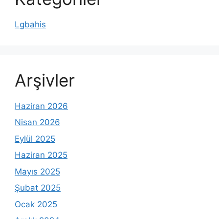
Lgbahis
Arşivler
Haziran 2026
Nisan 2026
Eylül 2025
Haziran 2025
Mayıs 2025
Şubat 2025
Ocak 2025