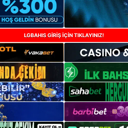
LGBAHIS GİRİŞ İÇİN TIKLAYINIZ!