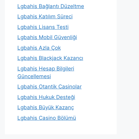
Lgbahis Bağlantı Düzeltme
Lgbahis Katılım Süreci
Lgbahis Lisans Testi
Lgbahis Mobil Güvenliği
Lgbahis Azla Çok
Lgbahis Blackjack Kazancı
Lgbahis Hesap Bilgileri
Güncellemesi
Lgbahis Otantik Casinolar
Lgbahis Hukuk Desteği
Lgbahis Büyük Kazanç
Lgbahis Casino Bölümü