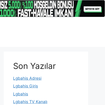
Son Yazılar
Lgbahis Adresi
Lgbahis Giriş
Lgbahis
Lgbahis TV Kanalı