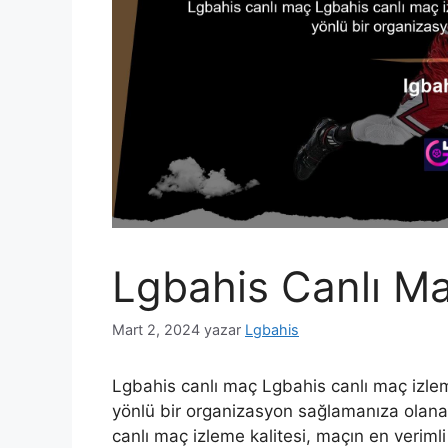
Lgbahis Canlı M
Mart 2, 2024
yazar
Lgbahis
Lgbahis canlı maç Lgbahis canlı maç izleme
yönlü bir organizasyon sağlamanıza olana
canlı maç izleme kalitesi, maçın en verimli 